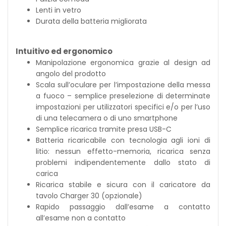
Lenti in vetro
Durata della batteria migliorata
Intuitivo ed ergonomico
Manipolazione ergonomica grazie al design ad
angolo del prodotto
Scala sull’oculare per l’impostazione della messa
a fuoco – semplice preselezione di determinate
impostazioni per utilizzatori specifici e/o per l’uso
di una telecamera o di uno smartphone
Semplice ricarica tramite presa USB-C
Batteria ricaricabile con tecnologia agli ioni di
litio: nessun effetto-memoria, ricarica senza
problemi indipendentemente dallo stato di
carica
Ricarica stabile e sicura con il caricatore da
tavolo Charger 30 (opzionale)
Rapido passaggio dall’esame a contatto
all’esame non a contatto