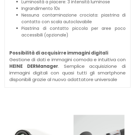
Luminosità a piacere: 3 intensità luminose
Ingrandimento 10x
Nessuna contaminazione crociata: piastrina di
contatto con scala autoclavabile
Piastrina di contatto piccola per aree poco
accessibili (opzionale)
Possibilità di acquisirre immagini digitali
Gestione di dati e immagini comoda e intuitiva con
HEINE DERManager
. Semplice acquisizione di
immagini digitali con quasi tutti gli smartphone
disponibili grazie al nuovo adattatore universale