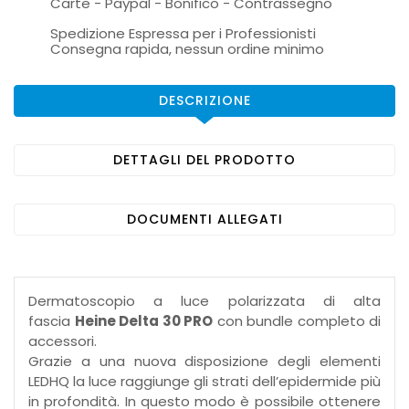
Carte - Paypal - Bonifico - Contrassegno
Spedizione Espressa per i Professionisti
Consegna rapida, nessun ordine minimo
DESCRIZIONE
DETTAGLI DEL PRODOTTO
DOCUMENTI ALLEGATI
Dermatoscopio a luce polarizzata di alta
fascia
Heine Delta 30 PRO
con bundle completo di
accessori.
Grazie a una nuova disposizione degli elementi
LEDHQ la luce raggiunge gli strati dell’epidermide più
in profondità. In questo modo è possibile ottenere