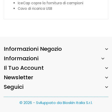
IceCap copre la fornitura di campioni
Cavo di ricarica USB
Informazioni Negozio
Informazioni
Il Tuo Account
Newsletter
Seguici
© 2026 - Sviluppato da Bioskin Italia S.r.l.