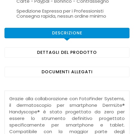
Carte - Paypal - Bonifico - Contrassegno
Spedizione Espressa per i Professionisti
Consegna rapida, nessun ordine minimo
DESCRIZIONE
DETTAGLI DEL PRODOTTO
DOCUMENTI ALLEGATI
Grazie alla collaborazione con FotoFinder Systems,
il dermatoscopio per smartphone DermLite®
Handyscope® è stato progettato da zero per
essere lo strumento definitivo progettato
specificamente per smartphone e tablet.
Compatibile con la maggior parte degli