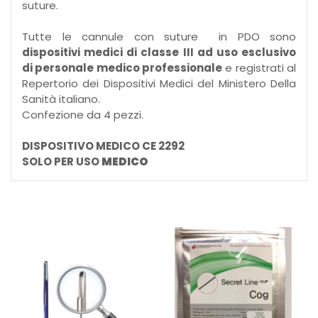
suture.
Tutte le cannule con suture in PDO sono
dispositivi medici di classe III ad uso esclusivo
di personale medico professionale
e registrati al
Repertorio dei Dispositivi Medici del Ministero Della
Sanità italiano.
Confezione da 4 pezzi.
DISPOSITIVO MEDICO CE 2292
SOLO PER USO
MEDICO