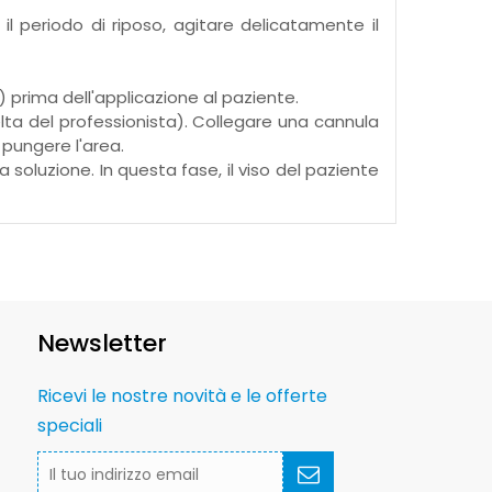
l periodo di riposo, agitare delicatamente il
 prima dell'applicazione al paziente.
lta del professionista). Collegare una cannula
 pungere l'area.
oluzione. In questa fase, il viso del paziente
Newsletter
Ricevi le nostre novità e le offerte
speciali