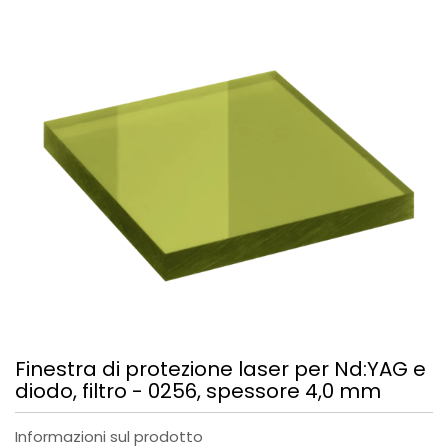
Finestra di protezione laser per Nd:YAG e
diodo, filtro - 0256, spessore 4,0 mm
Informazioni sul prodotto