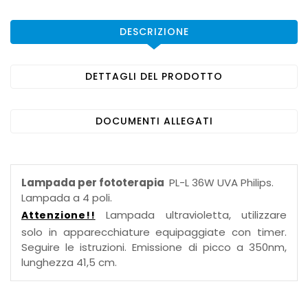
DESCRIZIONE
DETTAGLI DEL PRODOTTO
DOCUMENTI ALLEGATI
Lampada per fototerapia
PL-L 36W UVA Philips.
Lampada a 4 poli.
Lampada ultravioletta, utilizzare
Attenzione!!
solo in apparecchiature equipaggiate con timer.
Seguire le istruzioni. Emissione di picco a 350nm,
lunghezza 41,5 cm.