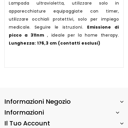
Lampada ultravioletta, utilizzare solo in
apparecchiature equipaggiate con timer,
utilizzare occhiali protettivi, solo per impiego
medicale. Seguire le istruzioni.
Emissione di
picco a 311nm
, ideale per la home therapy.
Lunghezza: 176,3 cm (contatti esclusi)
Informazioni Negozio
Informazioni
Il Tuo Account