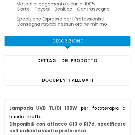
Metodi di pagamento sicuri al 100%
Carte - Paypal - Bonifico - Contrassegno
Spedizione Espressa per i Professionisti
Consegna rapida, nessun ordine minimo
DESCRIZIONE
DETTAGLI DEL PRODOTTO
DOCUMENTI ALLEGATI
Lampada UVB
TL/01
100W
per fototerapia
a
banda stretta.
Disponibili con attacco G13 o R17d, specificare
nell'ordine la vostra preferenza.