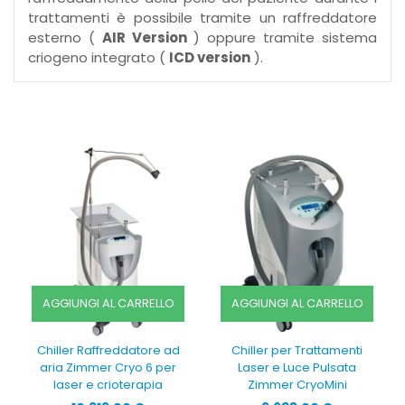
trattamenti è possibile tramite un raffreddatore
esterno (
AIR Version
) oppure tramite sistema
criogeno integrato (
ICD version
).
AGGIUNGI AL CARRELLO
AGGIUNGI AL CARRELLO
Chiller Raffreddatore ad
Chiller per Trattamenti
aria Zimmer Cryo 6 per
Laser e Luce Pulsata
laser e crioterapia
Zimmer CryoMini