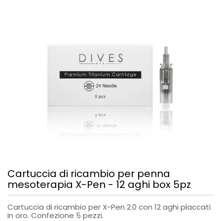
Cartuccia di ricambio per penna
mesoterapia X-Pen - 12 aghi box 5pz
Cartuccia di ricambio per X-Pen 2.0 con 12 aghi placcati
in oro. Confezione 5 pezzi.