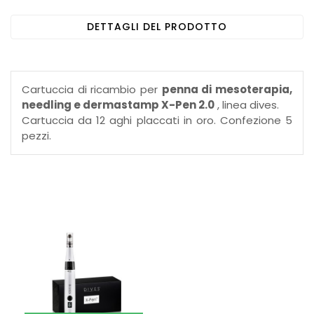
DETTAGLI DEL PRODOTTO
Cartuccia di ricambio per
penna di mesoterapia,
needling e dermastamp X-Pen 2.0
, linea dives.
Cartuccia da 12 aghi placcati in oro. Confezione 5
pezzi.