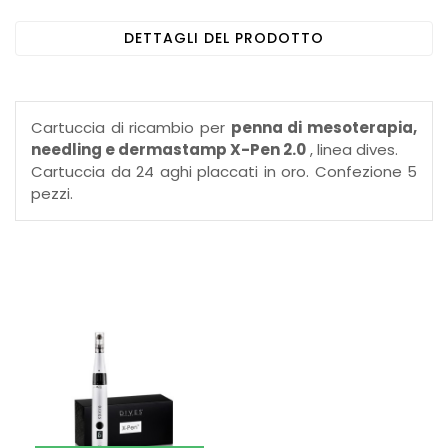
DETTAGLI DEL PRODOTTO
Cartuccia di ricambio per
penna di mesoterapia,
needling e dermastamp X-Pen 2.0
, linea dives.
Cartuccia da 24 aghi placcati in oro. Confezione 5
pezzi.