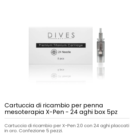
Cartuccia di ricambio per penna
mesoterapia X-Pen - 24 aghi box 5pz
Cartuccia di ricambio per X-Pen 2.0 con 24 aghi placcati
in oro. Confezione 5 pezzi.