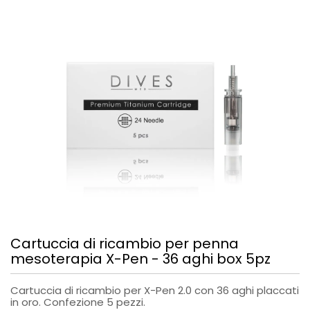
Cartuccia di ricambio per penna
mesoterapia X-Pen - 36 aghi box 5pz
Cartuccia di ricambio per X-Pen 2.0 con 36 aghi placcati
in oro. Confezione 5 pezzi.