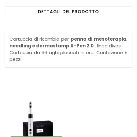
DETTAGLI DEL PRODOTTO
Cartuccia di ricambio per
penna di mesoterapia,
needling e dermastamp X-Pen 2.0
, linea dives.
Cartuccia da 36 aghi placcati in oro. Confezione 5
pezzi.