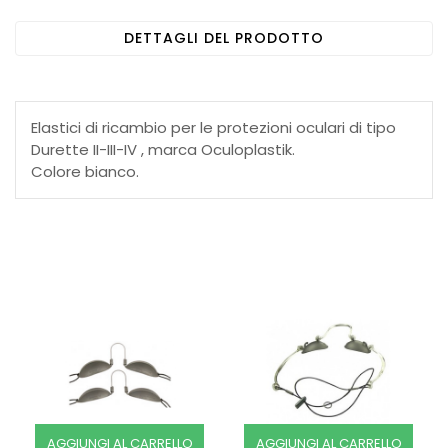
DETTAGLI DEL PRODOTTO
Elastici di ricambio per le protezioni oculari di tipo
Durette II-III-IV , marca Oculoplastik.
Colore bianco.
AGGIUNGI AL CARRELLO
AGGIUNGI AL CARRELLO