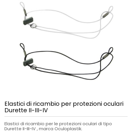
Elastici di ricambio per protezioni oculari
Durette II-III-IV
Elastici di ricambio per le protezioni oculari di tipo
Durette II-III-IV , marca Oculoplastik.