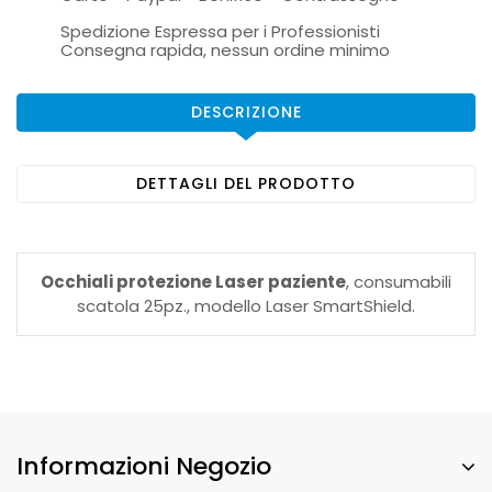
Spedizione Espressa per i Professionisti
Consegna rapida, nessun ordine minimo
DESCRIZIONE
DETTAGLI DEL PRODOTTO
Occhiali protezione Laser paziente
, consumabili
scatola 25pz., modello Laser SmartShield.
Informazioni Negozio