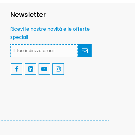
Newsletter
Ricevi le nostre novità e le offerte
speciali