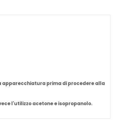
tra apparecchiatura prima di procedere alla
vece l'utilizzo acetone e isopropanolo.