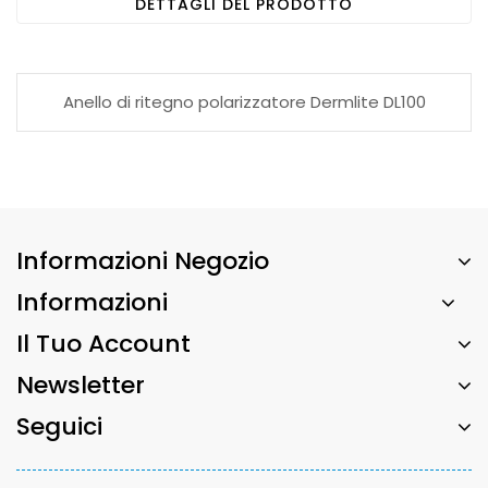
DETTAGLI DEL PRODOTTO
Anello di ritegno polarizzatore Dermlite DL100
Informazioni Negozio
Informazioni
Il Tuo Account
Newsletter
Seguici