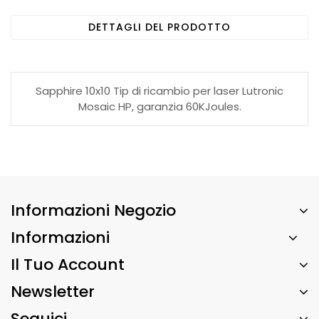
DETTAGLI DEL PRODOTTO
Sapphire 10x10 Tip di ricambio per laser Lutronic
Mosaic HP, garanzia 60KJoules.
Informazioni Negozio
Informazioni
Il Tuo Account
Newsletter
Seguici