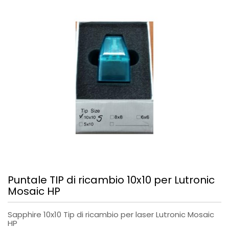
Puntale TIP di ricambio 10x10 per Lutronic
Mosaic HP
Sapphire 10x10 Tip di ricambio per laser Lutronic Mosaic
HP