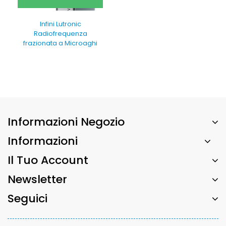
Infini Lutronic
Radiofrequenza
frazionata a Microaghi
Informazioni Negozio
Informazioni
Il Tuo Account
Newsletter
Seguici