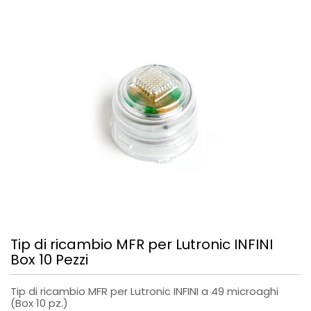
Tip di ricambio MFR per Lutronic INFINI
Box 10 Pezzi
Tip di ricambio MFR per Lutronic INFINI a 49 microaghi
(Box 10 pz.)