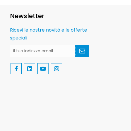
Newsletter
Ricevi le nostre novità e le offerte
speciali