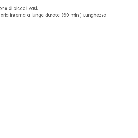
ne di piccoli vasi.
teria interna a lunga durata (60 min.) Lunghezza