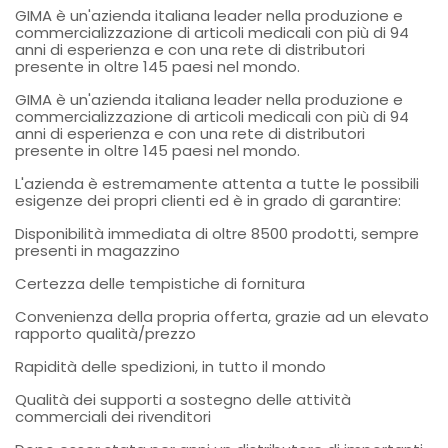
GIMA è un'azienda italiana leader nella produzione e
commercializzazione di articoli medicali con più di 94
anni di esperienza e con una rete di distributori
presente in oltre 145 paesi nel mondo.
GIMA è un'azienda italiana leader nella produzione e
commercializzazione di articoli medicali con più di 94
anni di esperienza e con una rete di distributori
presente in oltre 145 paesi nel mondo.
L'azienda è estremamente attenta a tutte le possibili
esigenze dei propri clienti ed è in grado di garantire:
Disponibilità immediata di oltre 8500 prodotti, sempre
presenti in magazzino
Certezza delle tempistiche di fornitura
Convenienza della propria offerta, grazie ad un elevato
rapporto qualità/prezzo
Rapidità delle spedizioni, in tutto il mondo
Qualità dei supporti a sostegno delle attività
commerciali dei rivenditori