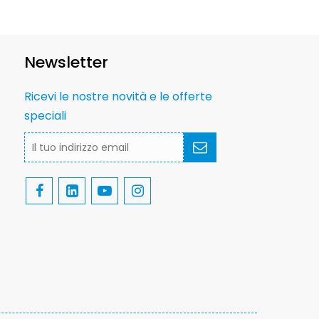
Newsletter
Ricevi le nostre novità e le offerte
speciali