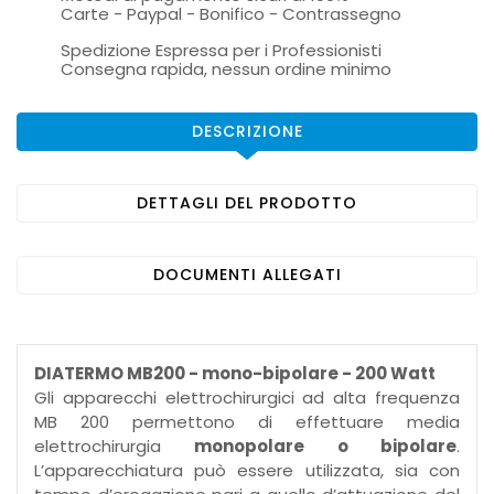
Carte - Paypal - Bonifico - Contrassegno
Spedizione Espressa per i Professionisti
Consegna rapida, nessun ordine minimo
DESCRIZIONE
DETTAGLI DEL PRODOTTO
DOCUMENTI ALLEGATI
DIATERMO MB200 - mono-bipolare - 200 Watt
Gli apparecchi elettrochirurgici ad alta frequenza
MB 200 permettono di effettuare media
elettrochirurgia
monopolare o bipolare
.
L’apparecchiatura può essere utilizzata, sia con