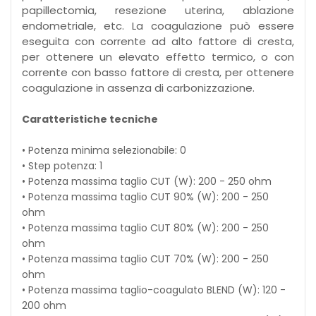
papillectomia, resezione uterina, ablazione
endometriale, etc. La coagulazione può essere
eseguita con corrente ad alto fattore di cresta,
per ottenere un elevato effetto termico, o con
corrente con basso fattore di cresta, per ottenere
coagulazione in assenza di carbonizzazione.
Caratteristiche tecniche
• Potenza minima selezionabile: 0
• Step potenza: 1
• Potenza massima taglio CUT (W): 200 - 250 ohm
• Potenza massima taglio CUT 90% (W): 200 - 250
ohm
• Potenza massima taglio CUT 80% (W): 200 - 250
ohm
• Potenza massima taglio CUT 70% (W): 200 - 250
ohm
• Potenza massima taglio-coagulato BLEND (W): 120 -
200 ohm