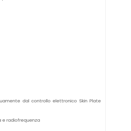
uamente dal controllo elettronico Skin Plate
a e radiofrequenza