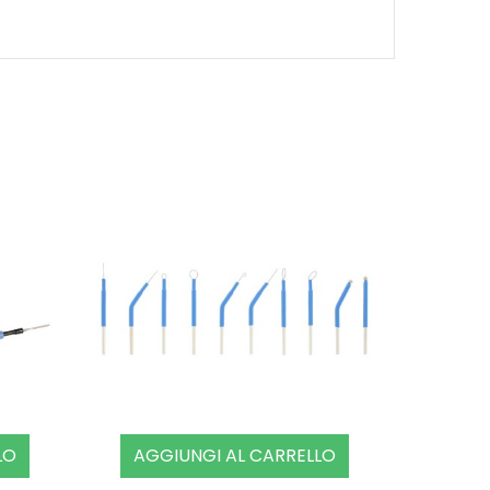
LO
AGGIUNGI AL CARRELLO