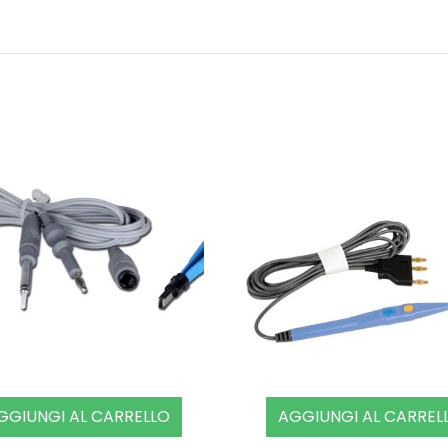
GGIUNGI AL CARRELLO
AGGIUNGI AL CARREL