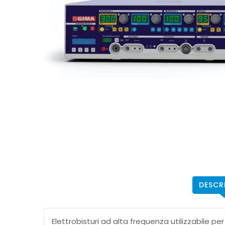
DESCR
Elettrobisturi ad alta frequenza utilizzabile