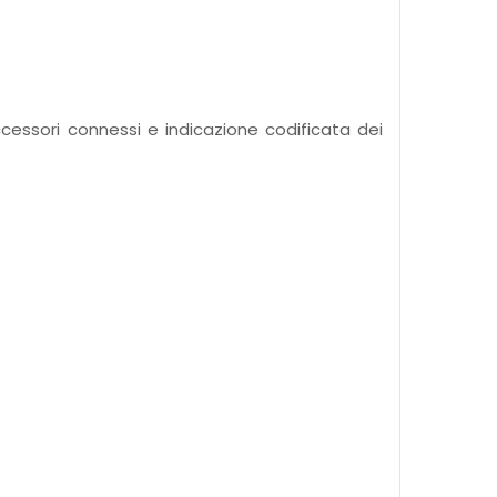
ccessori connessi e indicazione codificata dei