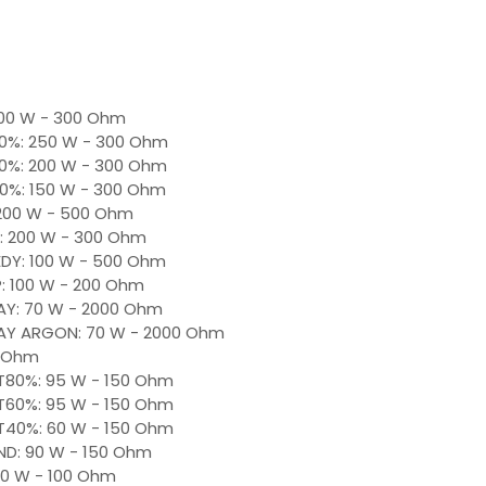
300 W - 300 Ohm
0%: 250 W - 300 Ohm
0%: 200 W - 300 Ohm
0%: 150 W - 300 Ohm
200 W - 500 Ohm
: 200 W - 300 Ohm
DY: 100 W - 500 Ohm
: 100 W - 200 Ohm
AY: 70 W - 2000 Ohm
AY ARGON: 70 W - 2000 Ohm
0 Ohm
UT80%: 95 W - 150 Ohm
UT60%: 95 W - 150 Ohm
UT40%: 60 W - 150 Ohm
END: 90 W - 150 Ohm
70 W - 100 Ohm