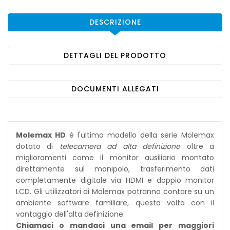
DESCRIZIONE
DETTAGLI DEL PRODOTTO
DOCUMENTI ALLEGATI
Molemax HD
è l'ultimo modello della serie Molemax
dotato di
telecamera ad alta definizione
oltre a
miglioramenti come il monitor ausiliario montato
direttamente sul manipolo, trasferimento dati
completamente digitale via HDMI e doppio monitor
LCD. Gli utilizzatori di Molemax potranno contare su un
ambiente software familiare, questa volta con il
vantaggio dell'alta definizione.
Chiamaci o mandaci una email per maggiori