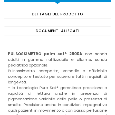
DETTAGLI DEL PRODOTTO
DOCUMENTI ALLEGATI
PULSOSSIMETRO palm sat® 2500A
con sonda
adulti in gomma riutilizzabile e allarme, sonda
pediatrica opzionale.
Pulsossimetro compatto, versatile e affidabile
concepito e testato per superare tutti i requisiti di
longevità.
- la tecnologia Pure Sat® garantisce precisione e
rapidità di lettura anche in presenza di
pigmentazione variabile della pelle o presenza di
smalto. Precisione anche in condizioni impegnative
quali pazienti in movimento o con bassa perfusione