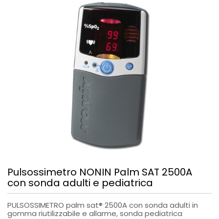
Pulsossimetro NONIN Palm SAT 2500A
con sonda adulti e pediatrica
PULSOSSIMETRO palm sat® 2500A con sonda adulti in
gomma riutilizzabile e allarme, sonda pediatrica