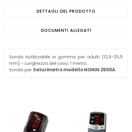
DETTAGLI DEL PRODOTTO
DOCUMENTI ALLEGATI
Sonda riutilizzabile in gomma per adulti (12,5-25,5
mm) - Lunghezza del cavo: 1 metro.
Sonda per
Saturimetro modello NONIN 2500A
.