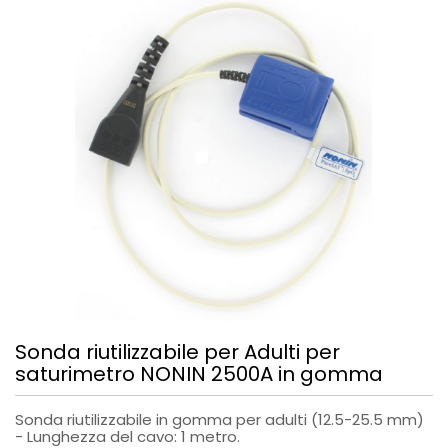
Sonda riutilizzabile per Adulti per
saturimetro NONIN 2500A in gomma
Sonda riutilizzabile in gomma per adulti (12.5-25.5 mm)
- Lunghezza del cavo: 1 metro.