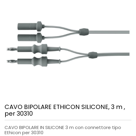
CAVO BIPOLARE ETHICON SILICONE, 3 m ,
per 30310
CAVO BIPOLARE IN SILICONE 3 m con connettore tipo
Ethicon per 30310