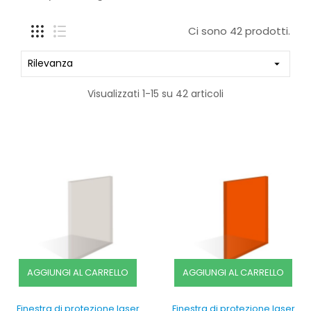
Ci sono 42 prodotti.
Rilevanza

Visualizzati 1-15 su 42 articoli
AGGIUNGI AL CARRELLO
AGGIUNGI AL CARRELLO
Finestra di protezione laser
Finestra di protezione laser