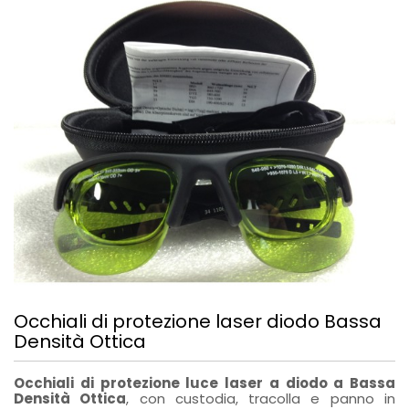
Occhiali di protezione laser diodo Bassa
Densità Ottica
Occhiali di protezione luce laser a diodo a Bassa
Densità Ottica
, con custodia, tracolla e panno in