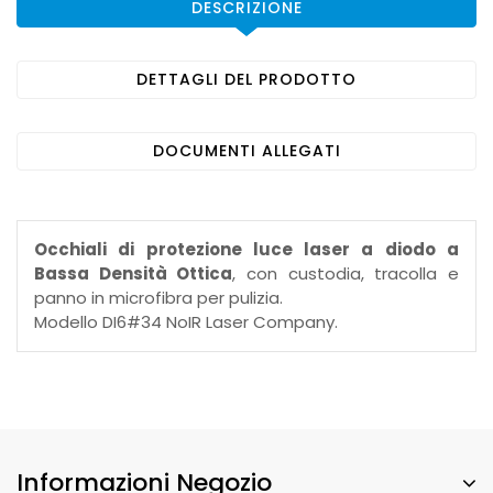
DESCRIZIONE
DETTAGLI DEL PRODOTTO
DOCUMENTI ALLEGATI
Occhiali di protezione luce laser a diodo a
Bassa Densità Ottica
, con custodia, tracolla e
panno in microfibra per pulizia.
Modello DI6#34 NoIR Laser Company.
Informazioni Negozio