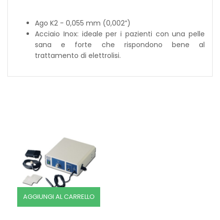
Ago K2 - 0,055 mm (0,002”)
Acciaio Inox: ideale per i pazienti con una pelle
sana e forte che rispondono bene al
trattamento di elettrolisi.
AGGIUNGI AL CARRELLO