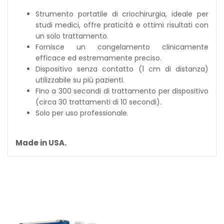
Strumento portatile di criochirurgia, ideale per
studi medici, offre praticità e ottimi risultati con
un solo trattamento.
Fornisce un congelamento clinicamente
efficace ed estremamente preciso.
Dispositivo senza contatto (1 cm di distanza)
utilizzabile su più pazienti.
Fino a 300 secondi di trattamento per dispositivo
(circa 30 trattamenti di 10 secondi).
Solo per uso professionale.
Made in USA.