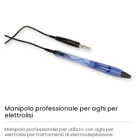
Manipolo professionale per aghi per
elettrolisi
Manipolo professionale per utilizzo con aghi per
elettrolisi per trattamenti di elettrodepilazione.