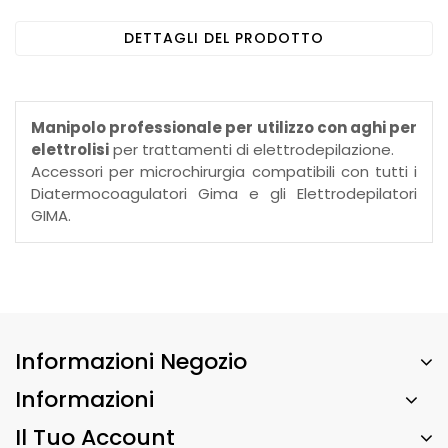
DETTAGLI DEL PRODOTTO
Manipolo professionale per utilizzo con aghi per
elettrolisi
per trattamenti di elettrodepilazione.
Accessori per microchirurgia compatibili con tutti i
Diatermocoagulatori Gima e gli Elettrodepilatori
GIMA.
Informazioni Negozio
Informazioni
Il Tuo Account