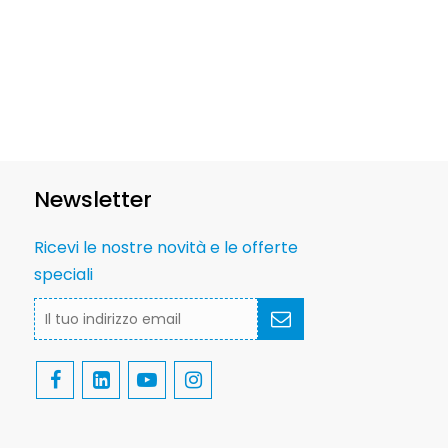
Newsletter
Ricevi le nostre novità e le offerte
speciali