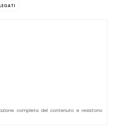
LEGATI
izzazione completa del contenuto e resistono