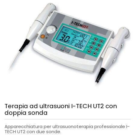
Terapia ad ultrasuoni I-TECH UT2 con
doppia sonda
Apparecchiatura per ultrasuonoterapia professionale I-
TECH UT2 con due sonde.