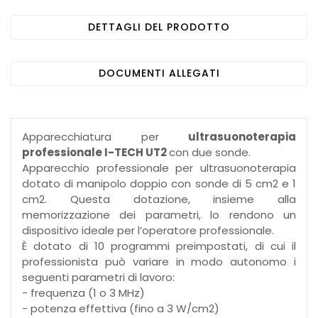
DETTAGLI DEL PRODOTTO
DOCUMENTI ALLEGATI
Apparecchiatura per
ultrasuonoterapia
professionale I-TECH UT2
con due sonde.
Apparecchio professionale per ultrasuonoterapia
dotato di manipolo doppio con sonde di 5 cm2 e 1
cm2. Questa dotazione, insieme alla
memorizzazione dei parametri, lo rendono un
dispositivo ideale per l’operatore professionale.
È dotato di 10 programmi preimpostati, di cui il
professionista può variare in modo autonomo i
seguenti parametri di lavoro:
- frequenza (1 o 3 MHz)
- potenza effettiva (fino a 3 W/cm2)