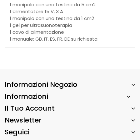
1 manipolo con una testina da 5 cm2
1 alimentatore 15 V, 3 A
1 manipolo con una testina da 1 cm2
1 gel per ultrasuonoterapia
1 cavo di alimentazione
1 manuale: GB, IT, ES, FR. DE su richiesta
Informazioni Negozio
Informazioni
Il Tuo Account
Newsletter
Seguici