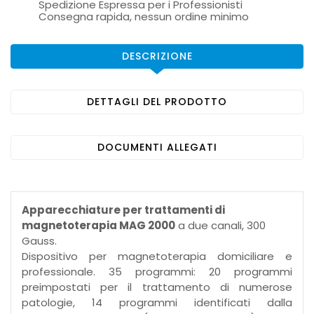
Spedizione Espressa per i Professionisti
Consegna rapida, nessun ordine minimo
DESCRIZIONE
DETTAGLI DEL PRODOTTO
DOCUMENTI ALLEGATI
Apparecchiature per trattamenti di
magnetoterapia MAG 2000
a due canali, 300
Gauss.
Dispositivo per magnetoterapia domiciliare e
professionale. 35 programmi: 20 programmi
preimpostati per il trattamento di numerose
patologie, 14 programmi identificati dalla