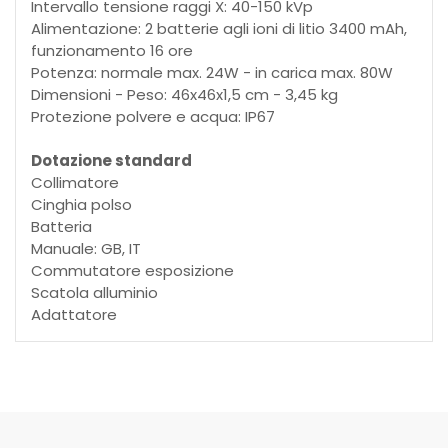
Intervallo tensione raggi X: 40-150 kVp
Alimentazione: 2 batterie agli ioni di litio 3400 mAh,
funzionamento 16 ore
Potenza: normale max. 24W - in carica max. 80W
Dimensioni - Peso: 46x46x1,5 cm - 3,45 kg
Protezione polvere e acqua: IP67
Dotazione standard
Collimatore
Cinghia polso
Batteria
Manuale: GB, IT
Commutatore esposizione
Scatola alluminio
Adattatore