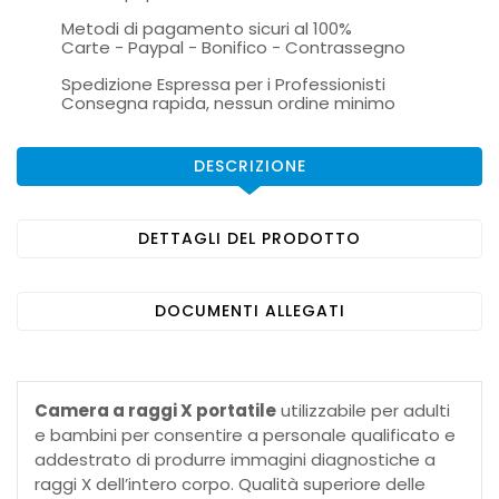
Metodi di pagamento sicuri al 100%
Carte - Paypal - Bonifico - Contrassegno
Spedizione Espressa per i Professionisti
Consegna rapida, nessun ordine minimo
DESCRIZIONE
DETTAGLI DEL PRODOTTO
DOCUMENTI ALLEGATI
Camera a raggi X portatile
utilizzabile per adulti
e bambini per consentire a personale qualificato e
addestrato di produrre immagini diagnostiche a
raggi X dell’intero corpo. Qualità superiore delle