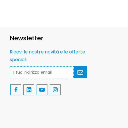
Newsletter
Ricevi le nostre novità e le offerte
speciali