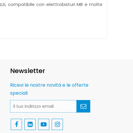
zzi, compatibile con elettrobisturi MB e molte
Newsletter
Ricevi le nostre novità e le offerte
speciali