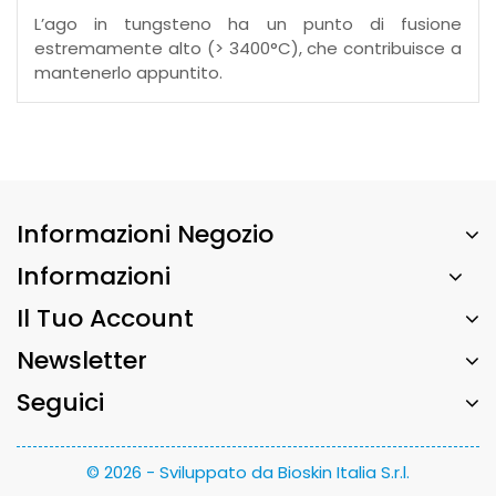
L’ago in tungsteno ha un punto di fusione
estremamente alto (> 3400°C), che contribuisce a
mantenerlo appuntito.
Informazioni Negozio
Informazioni
Il Tuo Account
Newsletter
Seguici
© 2026 - Sviluppato da Bioskin Italia S.r.l.