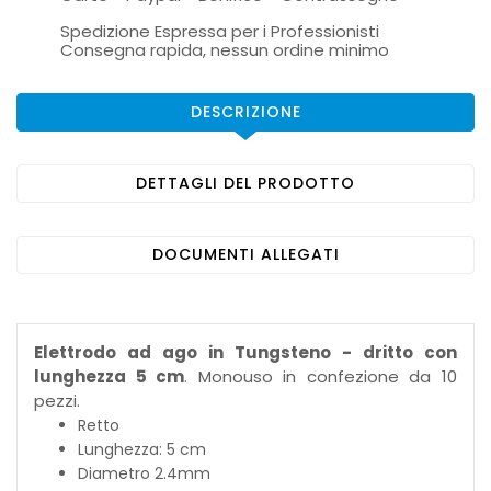
Spedizione Espressa per i Professionisti
Consegna rapida, nessun ordine minimo
DESCRIZIONE
DETTAGLI DEL PRODOTTO
DOCUMENTI ALLEGATI
Elettrodo ad ago in Tungsteno - dritto con
lunghezza 5 cm
. Monouso in confezione da 10
pezzi.
Retto
Lunghezza: 5 cm
Diametro 2.4mm