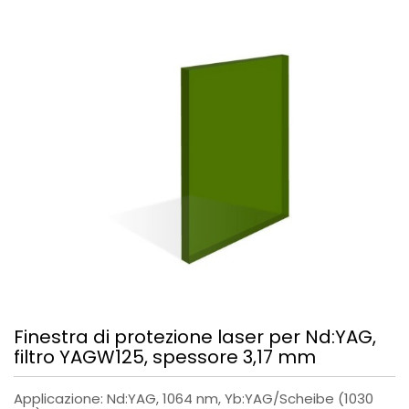
Finestra di protezione laser per Nd:YAG,
filtro YAGW125, spessore 3,17 mm
Applicazione: Nd:YAG, 1064 nm, Yb:YAG/Scheibe (1030