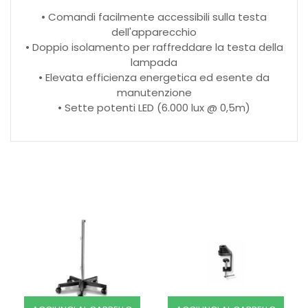
• Comandi facilmente accessibili sulla testa
dell'apparecchio
• Doppio isolamento per raffreddare la testa della
lampada
• Elevata efficienza energetica ed esente da
manutenzione
• Sette potenti LED (6.000 lux @ 0,5m)