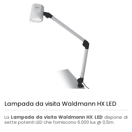
Lampada da visita Waldmann HX LED
La
Lampada da visita Waldmann HX LED
dispone di
sette potenti LED che forniscono 6.000 lux @ 0,5m.