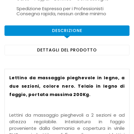
Spedizione Espressa per i Professionisti
Consegna rapida, nessun ordine minimo
DESCRIZIONE
DETTAGLI DEL PRODOTTO
Lettino da massaggio
pieghevole in legno, a
due sezioni, colore nero
. Telaio in legno di
faggio, portata massima 200Kg.
Lettini da massaggio pieghevoli a 2 sezioni e ad
altezza regolabile. Intelaiatura in faggio
proveniente dalla Germania e copertura in vinile