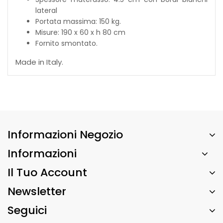
lateral
Portata massima: 150 kg.
Misure: 190 x 60 x h 80 cm
Fornito smontato.
Made in Italy.
Informazioni Negozio
Informazioni
Il Tuo Account
Newsletter
Seguici