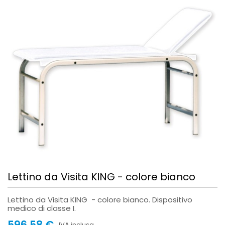
Lettino da Visita KING - colore bianco
Lettino da Visita KING - colore bianco. Dispositivo
medico di classe I.
596,58 €
IVA inclusa