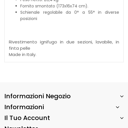
Fornito smontato (173x16x74 cm).
Schienale regolabile da 0° a 55° in diverse
posizioni
Rivestimento ignifugo in due sezioni, lavabile, in
finta pelle
Made in Italy.
Informazioni Negozio
Informazioni
Il Tuo Account