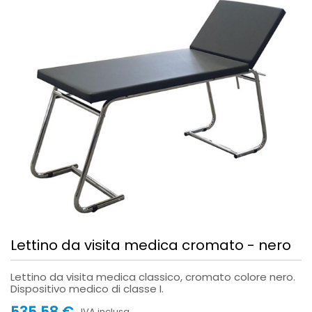
Lettino da visita medica cromato - nero
Lettino da visita medica classico, cromato colore nero.
Dispositivo medico di classe I.
535,58 €
IVA inclusa