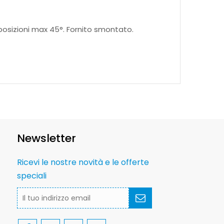
e posizioni max 45°. Fornito smontato.
Newsletter
Ricevi le nostre novità e le offerte
speciali