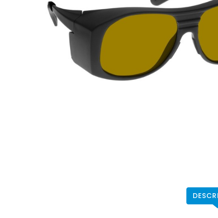
DESCR