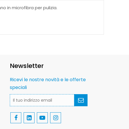
o in microfibra per pulizia.
Newsletter
Ricevi le nostre novità e le offerte
speciali