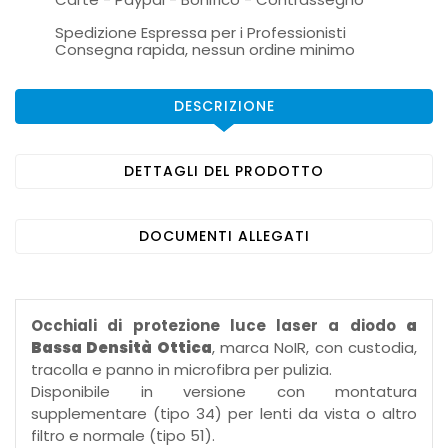
Spedizione Espressa per i Professionisti
Consegna rapida, nessun ordine minimo
DESCRIZIONE
DETTAGLI DEL PRODOTTO
DOCUMENTI ALLEGATI
Occhiali di protezione luce laser a diodo
a
Bassa Densità Ottica
, marca NoIR, con custodia,
tracolla e panno in microfibra per pulizia.
Disponibile in versione con montatura
supplementare (tipo 34) per lenti da vista o altro
filtro e normale (tipo 51).