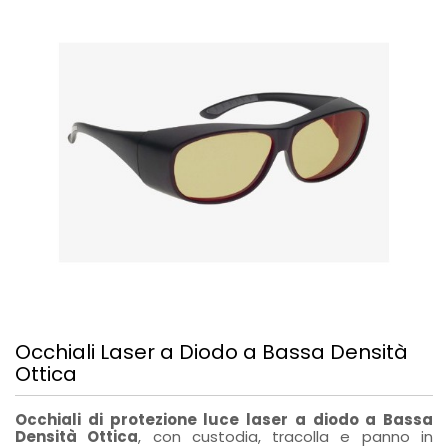
Occhiali Laser a Diodo a Bassa Densità
Ottica
Occhiali di protezione luce laser a diodo a Bassa
Densità Ottica
, con custodia, tracolla e panno in