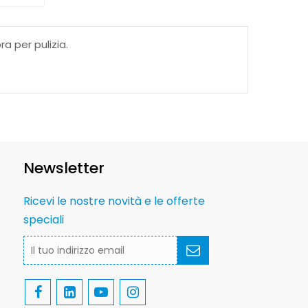
a per pulizia.
Newsletter
Ricevi le nostre novità e le offerte
speciali