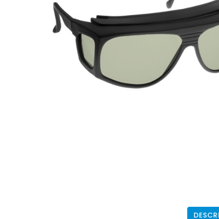
DESCR