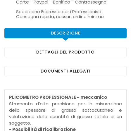
Carte - Paypal - Bonifico - Contrassegno
Spedizione Espressa per i Professionisti
Consegna rapida, nessun ordine minimo
DESCRIZIONE
DETTAGLI DEL PRODOTTO
DOCUMENTI ALLEGATI
PLICOMETRO PROFESSIONALE - meccanico
Strumento d'alta precisione per la misurazione
dello spessore di grasso sottocutaneo e
valutazione della quantità di grasso totale di un
soggetto.
• Possibilità di ricalibrazione