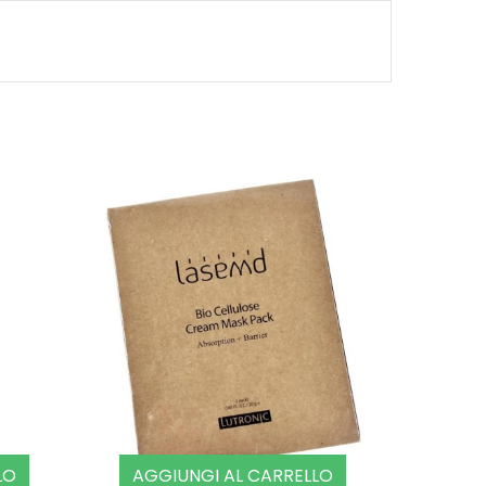
LO
AGGIUNGI AL CARRELLO