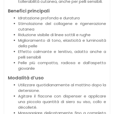
tollerabilità cutanea, anche per pelli sensibili.
Benefici principali
Idratazione profonda e duratura
Stimolazione del collagene e rigenerazione
cutanea
Riduzione visibile di linee sottili e rughe
Miglioramento di tono, elasticità e luminosità
della pelle
Effetto calmante e lenitivo, adatto anche a
pelli sensibili
Pelle più compatta, radiosa e dall’aspetto
giovanile
Modalità d’uso
Utilizzare quotidianamente al mattino dopo la
detersione.
Agitare il flacone con dispenser e applicare
una piccola quantità di siero su viso, collo e
décolleté.
Massaggiare delicatamente fino a completo