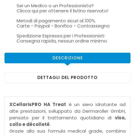
Sei un Medico o un Professionista?
Clicca qui per ottenere il listino riservato!
Metodi di pagamento sicuri al 100%
Carte - Paypal - Bonifico - Contrassegno
Spedizione Espressa per i Professionisti
Consegna rapida, nessun ordine minimo
DESCRIZIONE
DETTAGLI DEL PRODOTTO
XCellarisPRO HA Treat
è un siero idratante ad
alte prestazioni, sviluppato da Dermaroller GmbH,
pensato per il trattamento quotidiano di
viso,
collo e décolleté
.
Grazie alla sua formula medical grade, combina